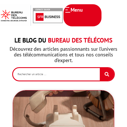
Menu
LE BLOG DU
BUREAU DES TÉLÉCOMS
Découvrez des articles passionnants sur l’univers
des télécommunications et tous nos conseils
d’expert.