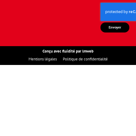
Envoyer
Conçu avec fluidité par lmweb
Mentions légales
Politique de confidentialité