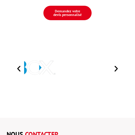
Demandez votre
devis personnalisé
NOUS
CONTACTER