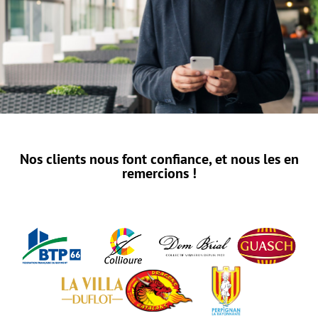
Nos clients nous font confiance, et nous les en
remercions !