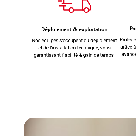
Pr
Déploiement & exploitation
Protége
Nos équipes s'occupent du déploiement
grâce à
et de l'installation technique, vous
avancé
garantissant fiabilité & gain de temps.