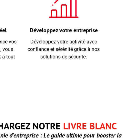
éel
Développez votre entreprise
ance vos
Développez votre activité avec
, vous
confiance et sérénité grâce à nos
 à tout
solutions de sécurité.
HARGEZ NOTRE
LIVRE BLANC
nie d'entreprise : Le guide ultime pour booster la