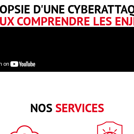
OPSIE D'UNE CYBERATTAQ
UX COMPRENDRE LES EN
NOS
SERVICES