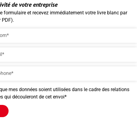
ivité de votre entreprise
e formulaire et recevez immédiatement votre livre blanc par
r PDF).
que mes données soient utilisées dans le cadre des relations
 qui découleront de cet envoi*