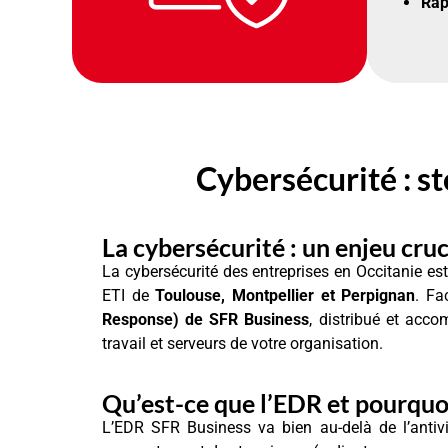
Rap
Cybersécurité : st
La cybersécurité : un enjeu cruc
La cybersécurité des entreprises en Occitanie est
ETI de
Toulouse, Montpellier et Perpignan
. Fa
Response) de SFR Business
, distribué et acc
travail et serveurs de votre organisation.
Qu’est-ce que l’EDR et pourquoi
L’EDR SFR Business va bien au-delà de l’antivi