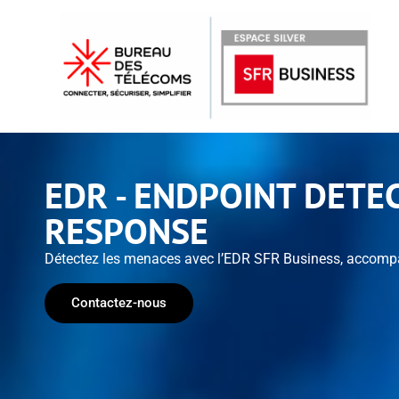
EDR - ENDPOINT DETE
RESPONSE
Détectez les menaces avec l’EDR SFR Business, accomp
Contactez-nous