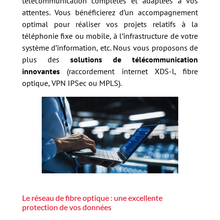
télécommunication complètes et adaptées à vos
attentes. Vous bénéficierez d’un accompagnement
optimal pour réaliser vos projets relatifs à la
téléphonie fixe ou mobile, à l’infrastructure de votre
système d’information, etc. Nous vous proposons de
plus des
solutions de télécommunication
innovantes
(raccordement internet XDS-l, fibre
optique, VPN IPSec ou MPLS).
Le réseau de fibre optique : une excellente
protection de vos données