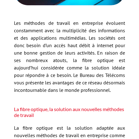
Les méthodes de travail en entreprise évoluent
constamment avec la multiplicité des informations
et des applications multimédias. Les sociétés ont
donc besoin d’un accès haut débit à internet pour
une bonne gestion de leurs activités. En raison de
ses nombreux atouts, la fibre optique est
aujourd’hui considérée comme la solution idéale
pour répondre à ce besoin. Le Bureau des Télécoms
vous présente les avantages de ce réseau désormais
incontournable dans le monde professionnel.
La fibre optique, la solution aux nouvelles méthodes
de travail
La fibre optique est la solution adaptée aux
nouvelles méthodes de travail en entreprise comme