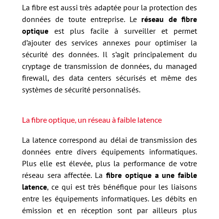
La fibre est aussi très adaptée pour la protection des
données de toute entreprise. Le
réseau de fibre
optique
est plus facile à surveiller et permet
d’ajouter des services annexes pour optimiser la
sécurité des données. Il s’agit principalement du
cryptage de transmission de données, du managed
firewall, des data centers sécurisés et même des
systèmes de sécurité personnalisés.
La fibre optique, un réseau à faible latence
La latence correspond au délai de transmission des
données entre divers équipements informatiques.
Plus elle est élevée, plus la performance de votre
réseau sera affectée. La
fibre optique a une faible
latence
, ce qui est très bénéfique pour les liaisons
entre les équipements informatiques. Les débits en
émission et en réception sont par ailleurs plus