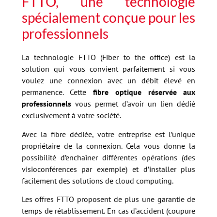
FTTO, une technologie
spécialement conçue pour les
professionnels
La technologie FTTO (Fiber to the office) est la
solution qui vous convient parfaitement si vous
voulez une connexion avec un débit élevé en
permanence. Cette
fibre optique réservée aux
professionnels
vous permet d’avoir un lien dédié
exclusivement à votre société.
Avec la fibre dédiée, votre entreprise est l’unique
propriétaire de la connexion. Cela vous donne la
possibilité d’enchaîner différentes opérations (des
visioconférences par exemple) et d’installer plus
facilement des solutions de cloud computing.
Les offres FTTO proposent de plus une garantie de
temps de rétablissement. En cas d’accident (coupure