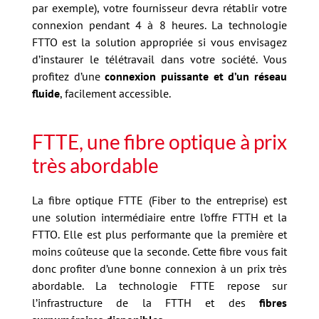
par exemple), votre fournisseur devra rétablir votre
connexion pendant 4 à 8 heures. La technologie
FTTO est la solution appropriée si vous envisagez
d’instaurer le télétravail dans votre société. Vous
profitez d’une
connexion puissante et d’un réseau
fluide
, facilement accessible.
FTTE, une fibre optique à prix
très abordable
La fibre optique FTTE (Fiber to the entreprise) est
une solution intermédiaire entre l’offre FTTH et la
FTTO. Elle est plus performante que la première et
moins coûteuse que la seconde. Cette fibre vous fait
donc profiter d’une bonne connexion à un prix très
abordable. La technologie FTTE repose sur
l’infrastructure de la FTTH et des
fibres