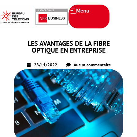
Menu
LES AVANTAGES DE LA FIBRE
OPTIQUE EN ENTREPRISE
28/11/2022
Aucun commentaire