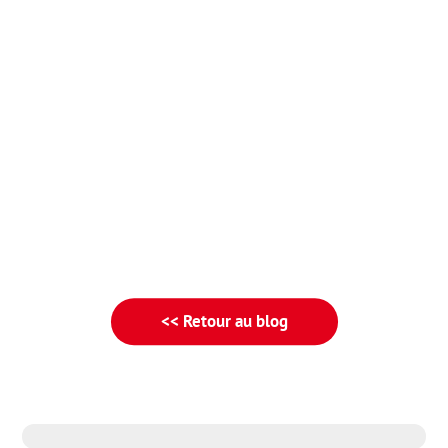
<< Retour au blog