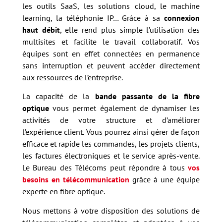
les outils SaaS, les solutions cloud, le machine
learning, la téléphonie IP… Grâce à sa
connexion
haut débit
, elle rend plus simple l’utilisation des
multisites et facilite le travail collaboratif. Vos
équipes sont en effet connectées en permanence
sans interruption et peuvent accéder directement
aux ressources de l’entreprise.
La capacité de la
bande passante de la fibre
optique
vous permet également de dynamiser les
activités de votre structure et d’améliorer
l’expérience client. Vous pourrez ainsi gérer de façon
efficace et rapide les commandes, les projets clients,
les factures électroniques et le service après-vente.
Le Bureau des Télécoms peut répondre à tous
vos
besoins en télécommunication
grâce à une équipe
experte en fibre optique.
Nous mettons à votre disposition des solutions de