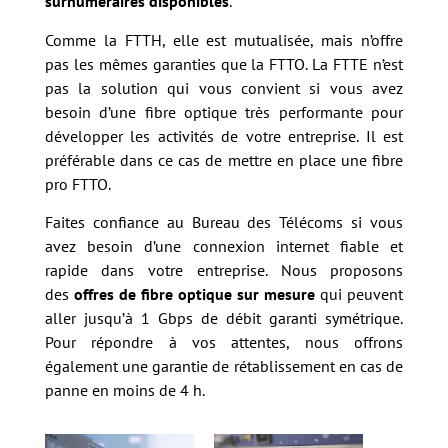
surnuméraires disponibles
.
Comme la FTTH, elle est mutualisée, mais n’offre
pas les mêmes garanties que la FTTO. La FTTE n’est
pas la solution qui vous convient si vous avez
besoin d’une fibre optique très performante pour
développer les activités de votre entreprise. Il est
préférable dans ce cas de mettre en place une fibre
pro FTTO.
Faites confiance au Bureau des Télécoms si vous
avez besoin d’une connexion internet fiable et
rapide dans votre entreprise. Nous proposons
des
offres de fibre optique sur mesure
qui peuvent
aller jusqu’à 1 Gbps de débit garanti symétrique.
Pour répondre à vos attentes, nous offrons
également une garantie de rétablissement en cas de
panne en moins de 4 h.