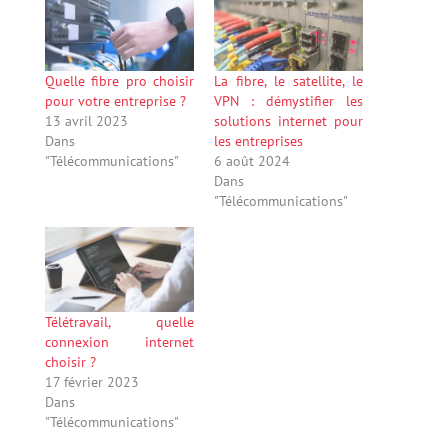
Quelle fibre pro choisir
La fibre, le satellite, le
pour votre entreprise ?
VPN : démystifier les
13 avril 2023
solutions internet pour
Dans
les entreprises
"Télécommunications"
6 août 2024
Dans
"Télécommunications"
Télétravail, quelle
connexion internet
choisir ?
17 février 2023
Dans
"Télécommunications"