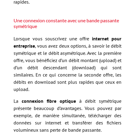
rapides.
Une connexion constante avec une bande passante
symétrique
Lorsque vous souscrivez une offre
internet pour
entreprise
, vous avez deux options, à savoir le débit
symétrique et le débit asymétrique. Avec la première
offre, vous bénéficiez d’un débit montant (upload) et
d’un débit descendant (download) qui sont
similaires. En ce qui concerne la seconde offre, les
débits en download sont plus rapides que ceux en
upload.
La
connexion fibre optique
à débit symétrique
présente beaucoup d’avantages. Vous pouvez par
exemple, de manière simultanée, télécharger des
données sur internet et transférer des fichiers
volumineux sans perte de bande passante.