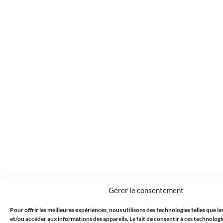
Gérer le consentement
Pour offrir les meilleures expériences, nous utilisons des technologies telles que l
et/ou accéder aux informations des appareils. Le fait de consentir à ces technolog