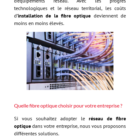
d’équipements réseau. Avec les progrès
technologiques et le réseau territorial, les coûts
d’
installation de la fibre optique
deviennent de
moins en moins élevés.
Quelle fibre optique choisir pour votre entreprise ?
Si vous souhaitez adopter le
réseau de fibre
optique
dans votre entreprise, nous vous proposons
différentes solutions.