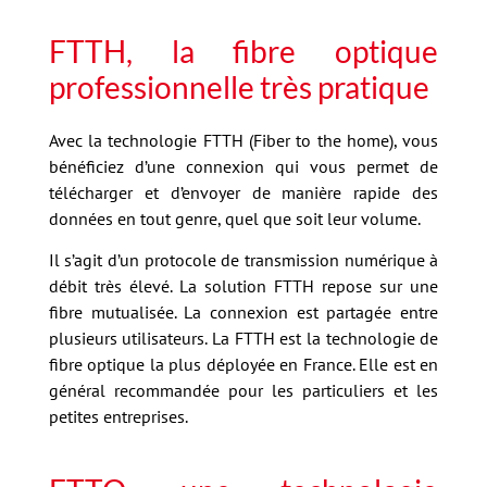
FTTH, la fibre optique
professionnelle très pratique
Avec la technologie FTTH (Fiber to the home), vous
bénéficiez d’une connexion qui vous permet de
télécharger et d’envoyer de manière rapide des
données en tout genre, quel que soit leur volume.
Il s’agit d’un protocole de transmission numérique à
débit très élevé. La solution FTTH repose sur une
fibre mutualisée. La connexion est partagée entre
plusieurs utilisateurs. La FTTH est la technologie de
fibre optique la plus déployée en France. Elle est en
général recommandée pour les particuliers et les
petites entreprises.