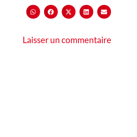
Laisser un commentaire