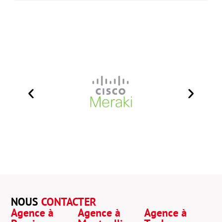
NOUS
CONTACTER
Agence à
Agence à
Agence à