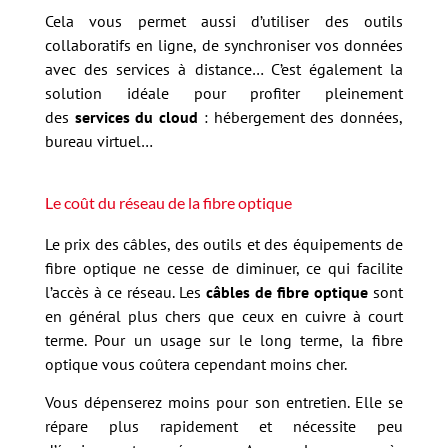
Cela vous permet aussi d’utiliser des outils
collaboratifs en ligne, de synchroniser vos données
avec des services à distance… C’est également la
solution idéale pour profiter pleinement
des
services du cloud
: hébergement des données,
bureau virtuel…
Le coût du réseau de la fibre optique
Le prix des câbles, des outils et des équipements de
fibre optique ne cesse de diminuer, ce qui facilite
l’accès à ce réseau. Les
câbles de fibre optique
sont
en général plus chers que ceux en cuivre à court
terme. Pour un usage sur le long terme, la fibre
optique vous coûtera cependant moins cher.
Vous dépenserez moins pour son entretien. Elle se
répare plus rapidement et nécessite peu