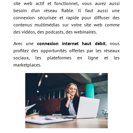
site web actif et fonctionnel, vous aurez aussi
besoin d’un réseau fiable. Il faut aussi une
connexion sécurisée et rapide pour diffuser des
contenus multimédias sur votre site web comme
des vidéos, des podcasts, des webinaires.
Avec une
connexion internet haut débit
, vous
profitez des opportunités offertes par les réseaux
sociaux, les plateformes en ligne et les
marketplaces.