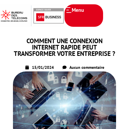
Menu
COMMENT UNE CONNEXION
INTERNET RAPIDE PEUT
TRANSFORMER VOTRE ENTREPRISE ?
15/01/2024
Aucun commentaire