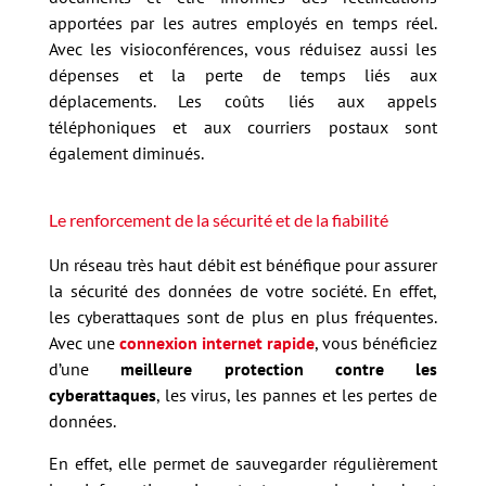
apportées par les autres employés en temps réel.
Avec les visioconférences, vous réduisez aussi les
dépenses et la perte de temps liés aux
déplacements. Les coûts liés aux appels
téléphoniques et aux courriers postaux sont
également diminués.
Le renforcement de la sécurité et de la fiabilité
Un réseau très haut débit est bénéfique pour assurer
la sécurité des données de votre société. En effet,
les cyberattaques sont de plus en plus fréquentes.
Avec une
connexion internet rapide
, vous bénéficiez
d’une
meilleure protection contre les
cyberattaques
, les virus, les pannes et les pertes de
données.
En effet, elle permet de sauvegarder régulièrement