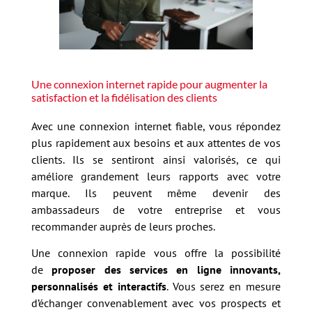
Une connexion internet rapide pour augmenter la
satisfaction et la fidélisation des clients
Avec une connexion internet fiable, vous répondez
plus rapidement aux besoins et aux attentes de vos
clients. Ils se sentiront ainsi valorisés, ce qui
améliore grandement leurs rapports avec votre
marque. Ils peuvent même devenir des
ambassadeurs de votre entreprise et vous
recommander auprès de leurs proches.
Une connexion rapide vous offre la possibilité
de
proposer des services en ligne innovants,
personnalisés et interactifs
. Vous serez en mesure
d’échanger convenablement avec vos prospects et