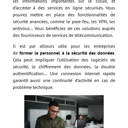
les informations importantes sur le cloud, et
d’accéder à des services en ligne sécurisés. Vous
pouvez mettre en place des fonctionnalités de
sécurité avancées, comme le pare-feu, les VPN, les
antivirus… Vous bénéficiez de ces solutions auprès
des fournisseurs de services de télécommunication.
Il est par ailleurs utile pour les entreprises
de
former le personnel à la sécurité des données
.
Cela peut impliquer l’utilisation des logiciels de
sécurité, le chiffrement des données, la double
authentification… Une connexion internet rapide
garantit aussi une continuité d’activité en cas de
problème technique.