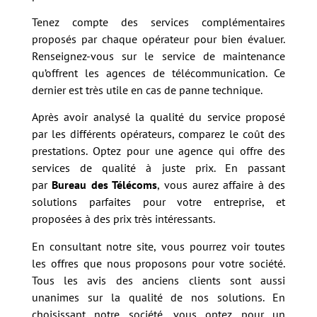
Tenez compte des services complémentaires
proposés par chaque opérateur pour bien évaluer.
Renseignez-vous sur le service de maintenance
qu’offrent les agences de télécommunication. Ce
dernier est très utile en cas de panne technique.
Après avoir analysé la qualité du service proposé
par les différents opérateurs, comparez le coût des
prestations. Optez pour une agence qui offre des
services de qualité à juste prix. En passant
par
Bureau des Télécoms
, vous aurez affaire à des
solutions parfaites pour votre entreprise, et
proposées à des prix très intéressants.
En consultant notre site, vous pourrez voir toutes
les offres que nous proposons pour votre société.
Tous les avis des anciens clients sont aussi
unanimes sur la qualité de nos solutions. En
choisissant notre société, vous optez pour un