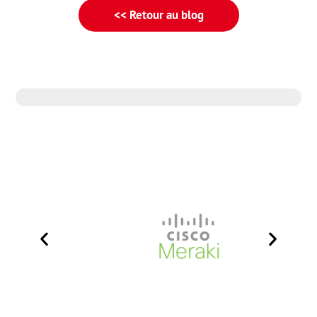
<< Retour au blog