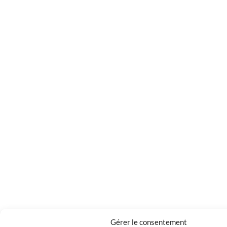
Gérer le consentement