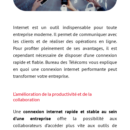
Internet est un outil indispensable pour toute
entreprise moderne. Il permet de communiquer avec
les clients et de réaliser des opérations en ligne.
Pour profiter pleinement de ses avantages, il est
cependant nécessaire de disposer d’une connexion
rapide et fiable. Bureau des Télécoms vous explique
en quoi une connexion internet performante peut
transformer votre entreprise.
L’amélioration de la productivité et de la
collaboration
Une
connexion internet rapide et stable au sein
d’une entreprise
offre la possibilité aux
collaborateurs d’accéder plus vite aux outils de