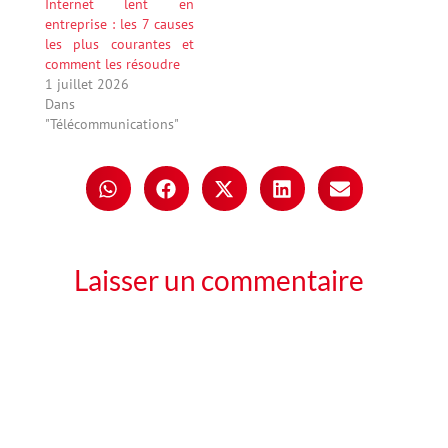
Internet lent en
entreprise : les 7 causes
les plus courantes et
comment les résoudre
1 juillet 2026
Dans
"Télécommunications"
Laisser un commentaire