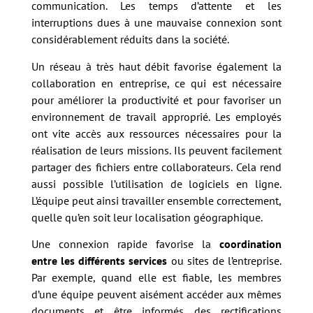
communication. Les temps d’attente et les
interruptions dues à une mauvaise connexion sont
considérablement réduits dans la société.
Un réseau à très haut débit favorise également la
collaboration en entreprise, ce qui est nécessaire
pour améliorer la productivité et pour favoriser un
environnement de travail approprié. Les employés
ont vite accès aux ressources nécessaires pour la
réalisation de leurs missions. Ils peuvent facilement
partager des fichiers entre collaborateurs. Cela rend
aussi possible l’utilisation de logiciels en ligne.
L’équipe peut ainsi travailler ensemble correctement,
quelle qu’en soit leur localisation géographique.
Une connexion rapide favorise la
coordination
entre les différents services
ou sites de l’entreprise.
Par exemple, quand elle est fiable, les membres
d’une équipe peuvent aisément accéder aux mêmes
documents et être informés des rectifications