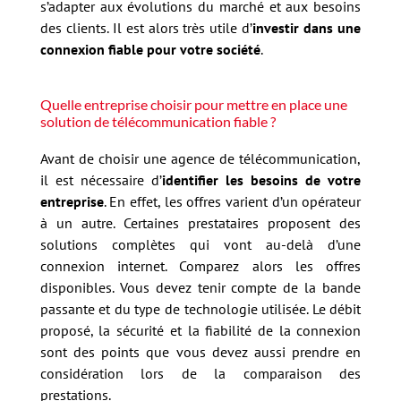
s’adapter aux évolutions du marché et aux besoins
des clients. Il est alors très utile d’
investir dans une
connexion fiable pour votre société
.
Quelle entreprise choisir pour mettre en place une
solution de télécommunication fiable ?
Avant de choisir une agence de télécommunication,
il est nécessaire d’
identifier les besoins de votre
entreprise
. En effet, les offres varient d’un opérateur
à un autre. Certaines prestataires proposent des
solutions complètes qui vont au-delà d’une
connexion internet. Comparez alors les offres
disponibles. Vous devez tenir compte de la bande
passante et du type de technologie utilisée. Le débit
proposé, la sécurité et la fiabilité de la connexion
sont des points que vous devez aussi prendre en
considération lors de la comparaison des
prestations.