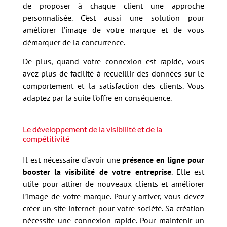
de proposer à chaque client une approche
personnalisée. C’est aussi une solution pour
améliorer l’image de votre marque et de vous
démarquer de la concurrence.
De plus, quand votre connexion est rapide, vous
avez plus de facilité à recueillir des données sur le
comportement et la satisfaction des clients. Vous
adaptez par la suite l’offre en conséquence.
Le développement de la visibilité et de la
compétitivité
Il est nécessaire d’avoir une
présence en ligne pour
booster la visibilité de votre entreprise
. Elle est
utile pour attirer de nouveaux clients et améliorer
l’image de votre marque. Pour y arriver, vous devez
créer un site internet pour votre société. Sa création
nécessite une connexion rapide. Pour maintenir un