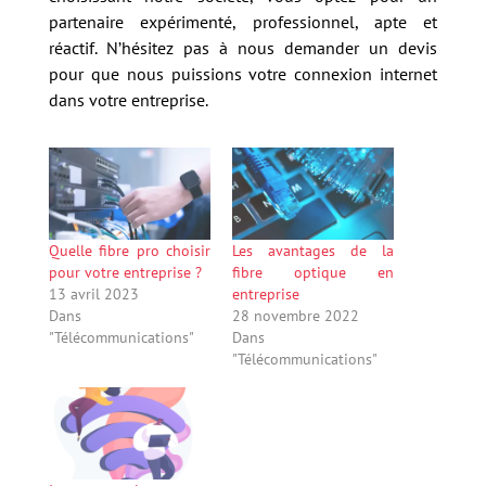
partenaire expérimenté, professionnel, apte et
réactif. N’hésitez pas à nous demander un devis
pour que nous puissions votre connexion internet
dans votre entreprise.
Quelle fibre pro choisir
Les avantages de la
pour votre entreprise ?
fibre optique en
13 avril 2023
entreprise
Dans
28 novembre 2022
"Télécommunications"
Dans
"Télécommunications"