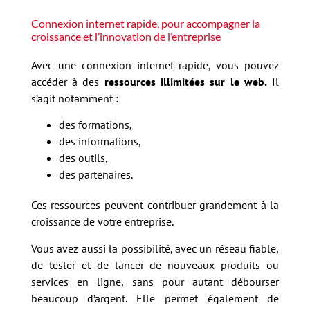
Connexion internet rapide, pour accompagner la
croissance et l’innovation de l’entreprise
Avec une connexion internet rapide, vous pouvez
accéder à des
ressources illimitées sur le web.
Il
s’agit notamment :
des formations,
des informations,
des outils,
des partenaires.
Ces ressources peuvent contribuer grandement à la
croissance de votre entreprise.
Vous avez aussi la possibilité, avec un réseau fiable,
de tester et de lancer de nouveaux produits ou
services en ligne, sans pour autant débourser
beaucoup d’argent. Elle permet également de