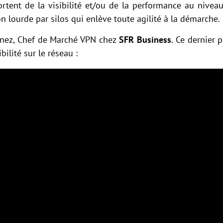
portent de la visibilité et/ou de la performance au niveau
 lourde par silos qui enlève toute agilité à la démarche.
gnez, Chef de Marché VPN chez
SFR Business
. Ce dernier 
bilité sur le réseau :