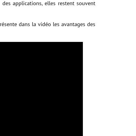
 des applications, elles restent souvent
présente dans la vidéo les avantages des