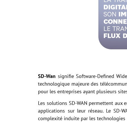
SD-Wan
signifie Software-Defined Wide 
technologique majeure des télécommuni
pour les entreprises ayant plusieurs site
Les solutions SD-WAN permettent aux en
applications sur leur réseau. Le SD-WA
complexité induite par les technologies