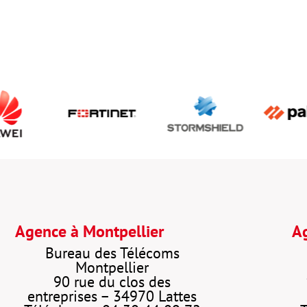
Agence à Montpellier
Ag
Bureau des Télécoms
Montpellier
90 rue du clos des
entreprises – 34970 Lattes