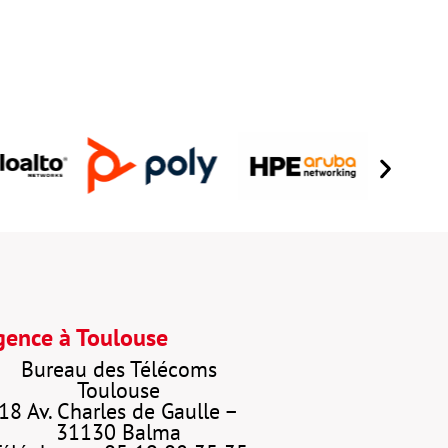
ence à Toulouse
Bureau des Télécoms
Toulouse
18 Av. Charles de Gaulle –
31130 Balma