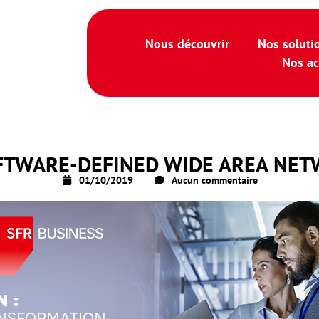
Nous découvrir
Nos soluti
Nos ac
FTWARE-DEFINED WIDE AREA NETW
01/10/2019
Aucun commentaire