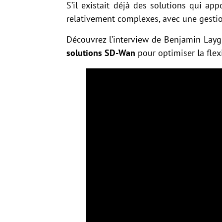
S’il existait déjà des solutions qui ap
relativement complexes, avec une gestion
Découvrez l’interview de Benjamin Lay
solutions SD-Wan
pour optimiser la flexi