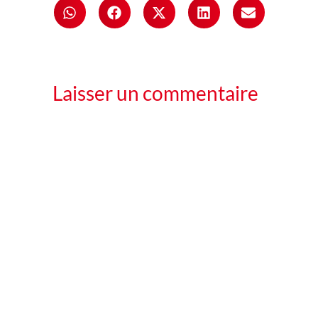
Laisser un commentaire