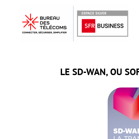
LE SD-WAN, OU SO