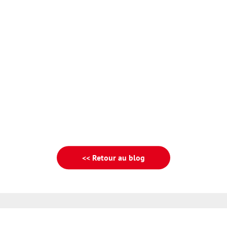
<< Retour au blog