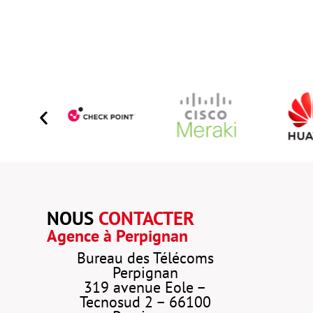
NOUS
CONTACTER
Agence à Perpignan
Bureau des Télécoms
Perpignan
319 avenue Eole –
Tecnosud 2 – 66100